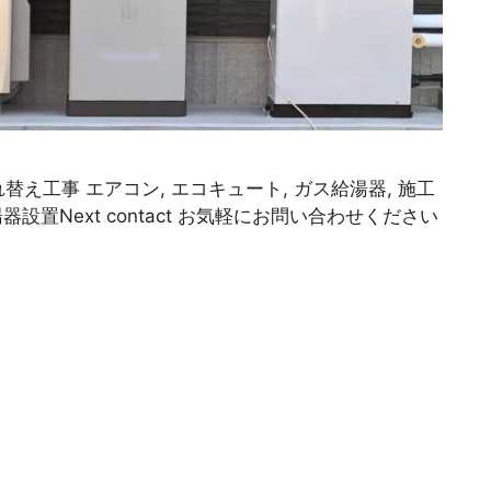
替え工事 エアコン, エコキュート, ガス給湯器, 施工
器設置Next contact お気軽にお問い合わせください