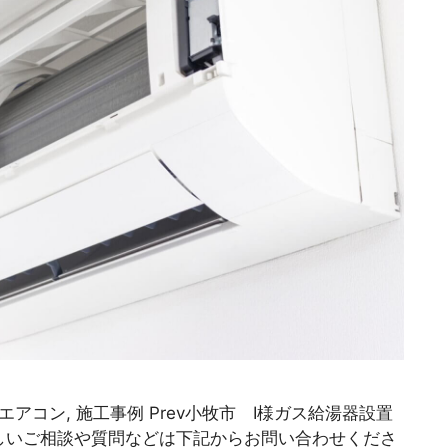
エアコン, 施工事例 Prev小牧市 I様ガス給湯器設置
 詳しいご相談や質問などは下記からお問い合わせくださ