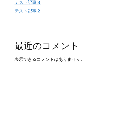
テスト記事３
テスト記事２
最近のコメント
表示できるコメントはありません。