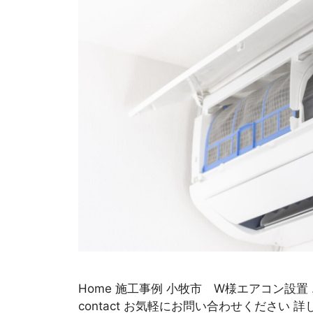
Home 施工事例 小牧市 W様エアコン設置 
contact お気軽にお問い合わせください