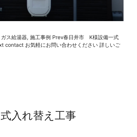
 ガス給湯器, 施工事例 Prev春日井市 K様設備一式
 contact お気軽にお問い合わせください 詳しいご
一式入れ替え工事